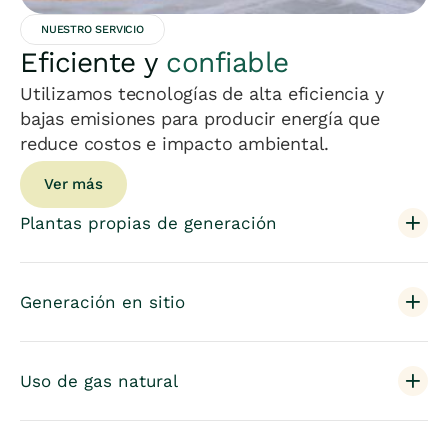
NUESTRO SERVICIO
Eficiente y
confiable
Utilizamos tecnologías de alta eficiencia y
bajas emisiones para producir energía que
reduce costos e impacto ambiental.
Ver más
Plantas propias de generación
Generación en sitio
Uso de gas natural