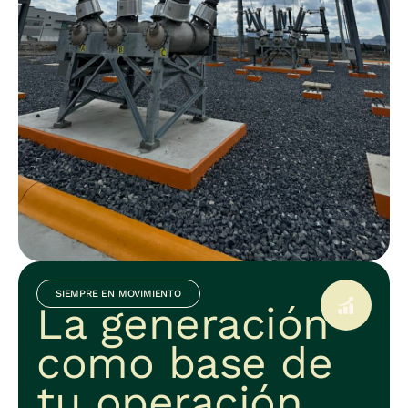
SIEMPRE EN MOVIMIENTO
La generación
como base de
tu operación