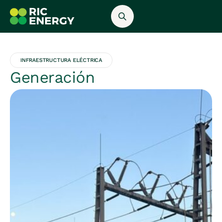
INFRAESTRUCTURA ELÉCTRICA
Generación