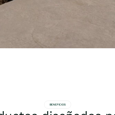
BENEFICIOS