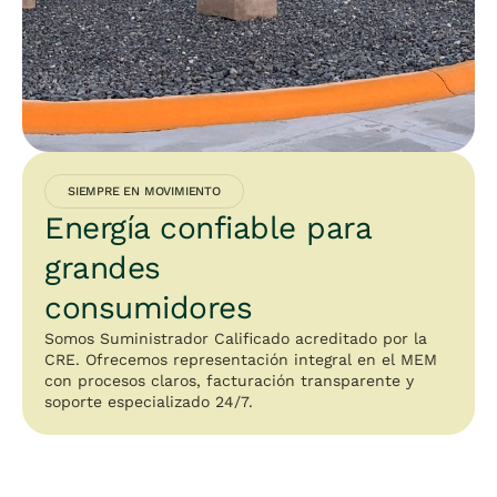
SIEMPRE EN MOVIMIENTO
Energía confiable para
grandes
consumidores
Somos Suministrador Calificado acreditado por la
CRE. Ofrecemos representación integral en el MEM
con procesos claros, facturación transparente y
soporte especializado 24/7.