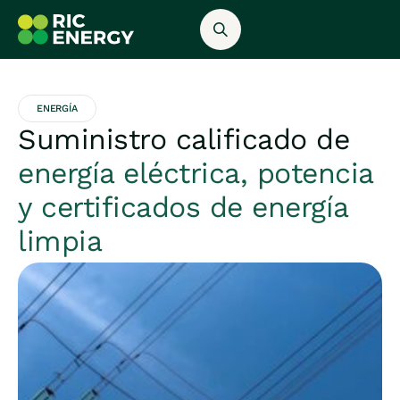
ENERGÍA
Suministro calificado de
energía eléctrica, potencia
y certificados de energía
limpia