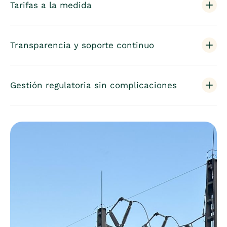
Tarifas a la medida
Transparencia y soporte continuo
Gestión regulatoria sin complicaciones