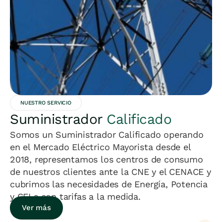
NUESTRO SERVICIO
Suministrador
Calificado
Somos un Suministrador Calificado operando
en el Mercado Eléctrico Mayorista desde el
2018, representamos los centros de consumo
de nuestros clientes ante la CNE y el CENACE y
cubrimos las necesidades de Energía, Potencia
y CELs con tarifas a la medida.
Ver más