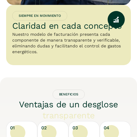
SIEMPRE EN MOVIMIENTO
Claridad en cada concepto
Nuestro modelo de facturación presenta cada
componente de manera transparente y verificable,
eliminando dudas y facilitando el control de gastos
energéticos.
BENEFICIOS
Ventajas de un desglose
transparente
01
02
03
04