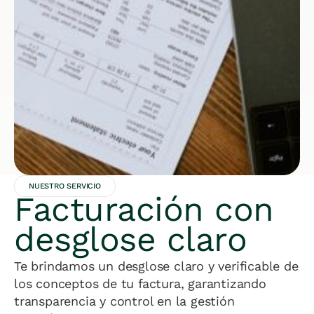
NUESTRO SERVICIO
Facturación con
desglose claro
Te brindamos un desglose claro y verificable de
los conceptos de tu factura, garantizando
transparencia y control en la gestión