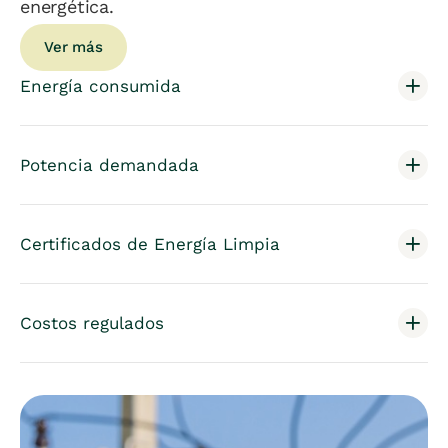
energética.
Ver más
Energía consumida
Potencia demandada
Certificados de Energía Limpia
Costos regulados