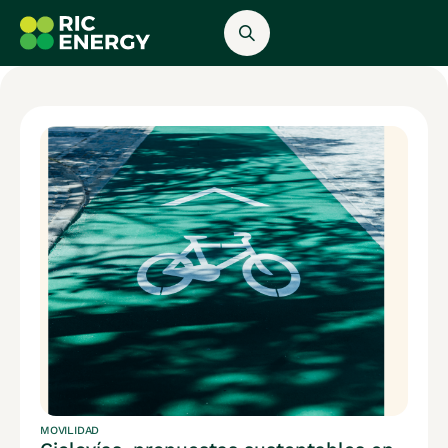
MOVILIDAD