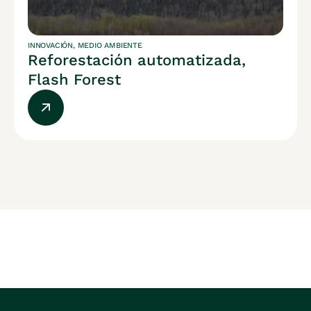
INNOVACIÓN
,
MEDIO AMBIENTE
Reforestación automatizada,
Flash Forest