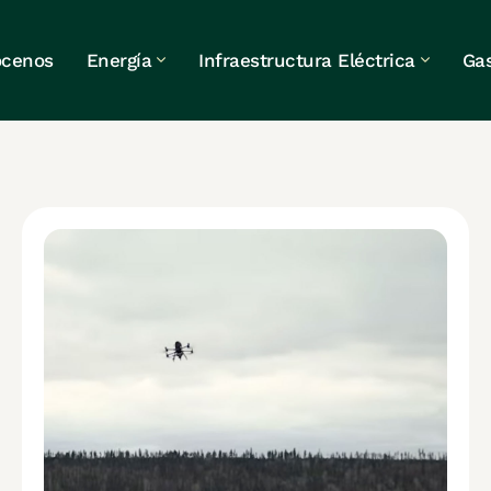
cenos
Energía
Infraestructura Eléctrica
Ga