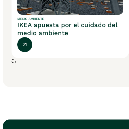
MEDIO AMBIENTE
IKEA apuesta por el cuidado del
medio ambiente