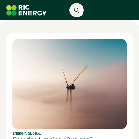
ENERGÍA GLOBAL