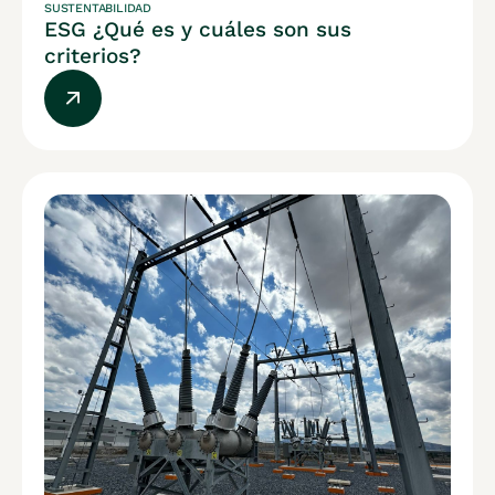
SUSTENTABILIDAD
ESG ¿Qué es y cuáles son sus
criterios?